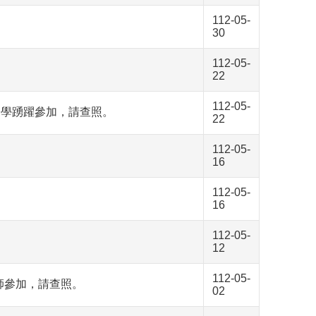
112-05-
30
112-05-
22
112-05-
同學踴躍參加，請查照。
22
112-05-
16
112-05-
16
112-05-
12
112-05-
教師參加，請查照。
02