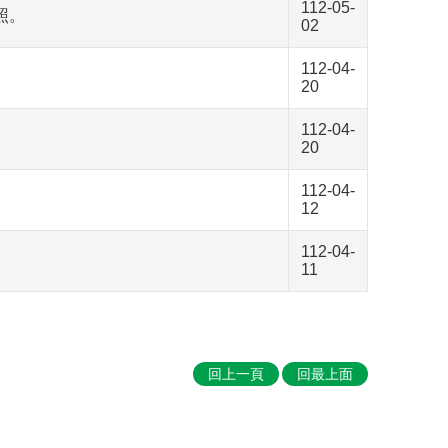
112-05-
照。
02
112-04-
20
112-04-
20
112-04-
12
112-04-
11
回上一頁
回最上面