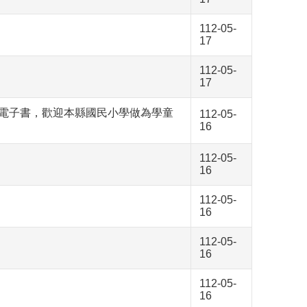
112-05-
17
112-05-
17
電子書，歡迎本縣國民小學做為學童
112-05-
16
112-05-
16
112-05-
16
112-05-
16
112-05-
16