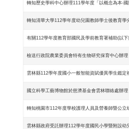
轉知歷史學科中心辦理111學年度「以概念為本-
轉知清華大學112學年度幼兒園教師學士後教育學
有關112學年度教育部國民及學前教育署補助(以
檢送行政院農業委員會特有生物研究保育中心辦理
雲林縣112學年度國小一般智能資賦優異學生鑑定
國立科學工藝博物館於慈濟基金會雲林聯絡處辦理 
轉知桃園市112年度學校護理人員及營養師暨公
雲林縣政府受託辦理112學年度國民小學暨附設幼