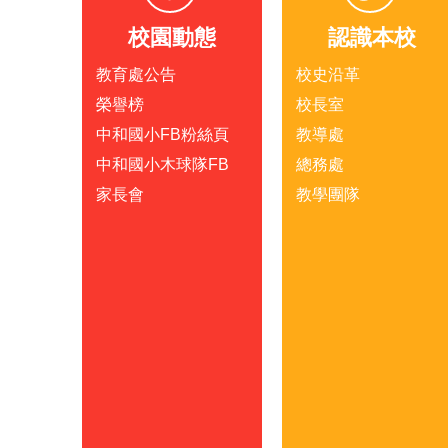
校園動態
認識本校
教育處公告
校史沿革
榮譽榜
校長室
中和國小FB粉絲頁
教導處
中和國小木球隊FB
總務處
家長會
教學團隊