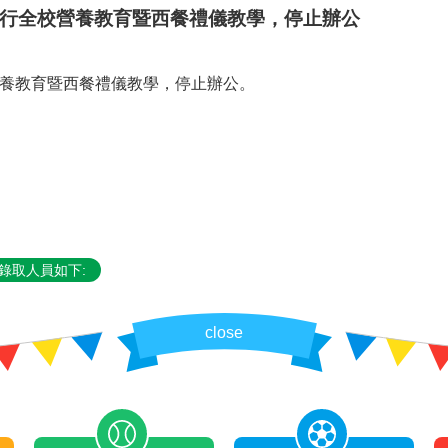
:30進行全校營養教育暨西餐禮儀教學，停止辦公
行全校營養教育暨西餐禮儀教學，停止辦公。
錄取人員如下:
close